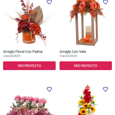
Arreglo Floral Con Palma
Arreglo Con Vela
Clave:EZ635
Clave:EZ634
VER PROYECTO
VER PROYECTO