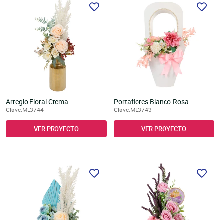
Arreglo Floral Crema
Portaflores Blanco-Rosa
Clave:ML3744
Clave:ML3743
VER PROYECTO
VER PROYECTO