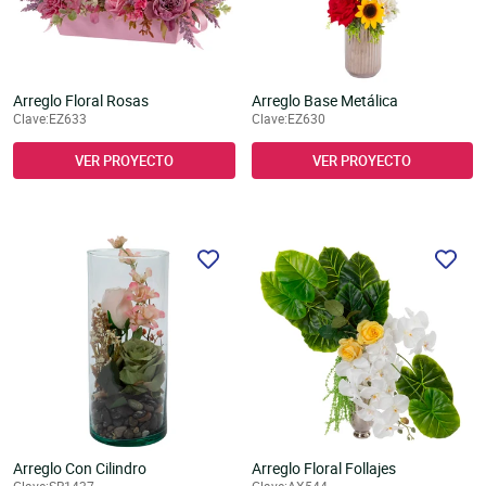
Arreglo Floral Rosas
Arreglo Base Metálica
Clave:EZ633
Clave:EZ630
VER PROYECTO
VER PROYECTO
Arreglo Con Cilindro
Arreglo Floral Follajes