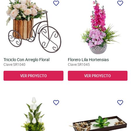
Triciclo Con Arreglo Floral
Florero Lila Hortensias
Clave:SR1040
Clave:SR1045
VER PROYECTO
VER PROYECTO