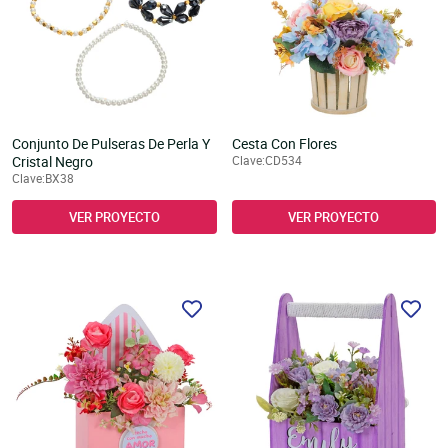
Conjunto De Pulseras De Perla Y
Cesta Con Flores
Cristal Negro
Clave:CD534
Clave:BX38
VER PROYECTO
VER PROYECTO