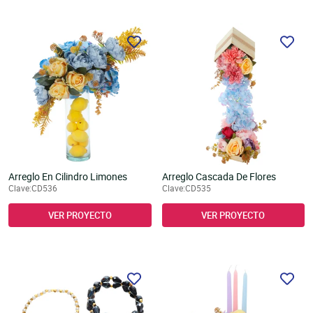
Arreglo En Cilindro Limones
Arreglo Cascada De Flores
Clave:CD536
Clave:CD535
VER PROYECTO
VER PROYECTO