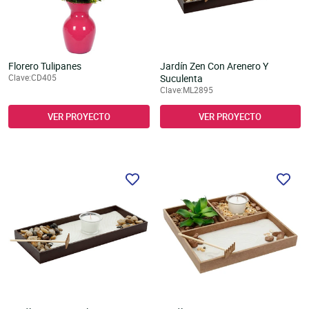
Florero Tulipanes
Jardín Zen Con Arenero Y
Clave:CD405
Suculenta
Clave:ML2895
VER PROYECTO
VER PROYECTO