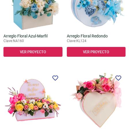
Arreglo Floral Azul-Marfil
Arreglo Floral Redondo
Clave:NA160
Clave:KL124
VER PROYECTO
VER PROYECTO