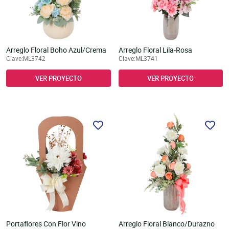
Arreglo Floral Boho Azul/Crema
Arreglo Floral Lila-Rosa
Clave:ML3742
Clave:ML3741
VER PROYECTO
VER PROYECTO
Portaflores Con Flor Vino
Arreglo Floral Blanco/Durazno