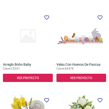
Arreglo Boho Baby
Velas Con Huevos De Pascua
Clave:CD531
Clave:AX478
VER PROYECTO
VER PROYECTO