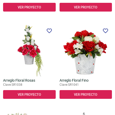
VER PROYECTO
VER PROYECTO
Arreglo Floral Rosas
Arreglo Floral Fino
Clave:SR1038
Clave:SR1041
VER PROYECTO
VER PROYECTO