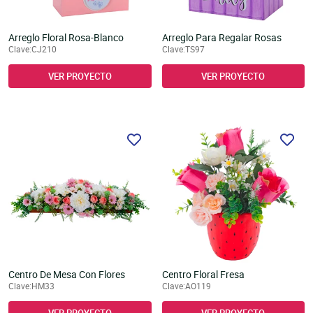
Arreglo Floral Rosa-Blanco
Arreglo Para Regalar Rosas
Clave:CJ210
Clave:TS97
VER PROYECTO
VER PROYECTO
Centro De Mesa Con Flores
Centro Floral Fresa
Clave:HM33
Clave:AO119