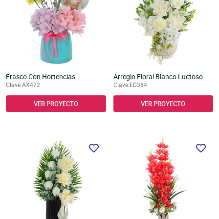
Frasco Con Hortencias
Arreglo Floral Blanco Luctoso
Clave:AX472
Clave:ED384
VER PROYECTO
VER PROYECTO