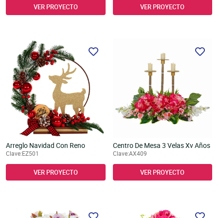
VER PROYECTO
VER PROYECTO
Arreglo Navidad Con Reno
Centro De Mesa 3 Velas Xv Años
Clave:EZ501
Clave:AX409
VER PROYECTO
VER PROYECTO