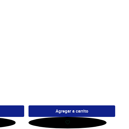
Agregar a carrito