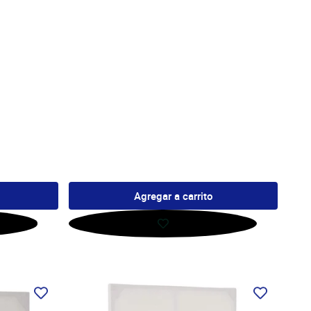
Agregar a carrito