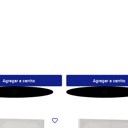
Agregar a carrito
Agregar a carrito