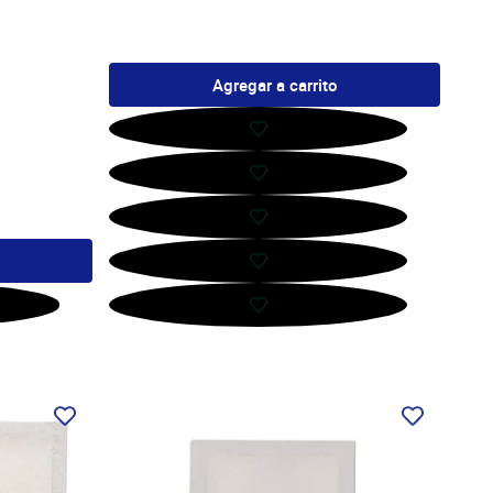
Agregar a carrito