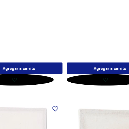
Agregar a carrito
Agregar a carrito