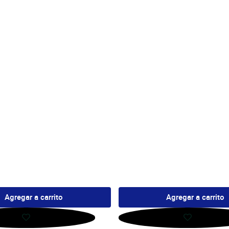
Agregar a carrito
Agregar a carrito