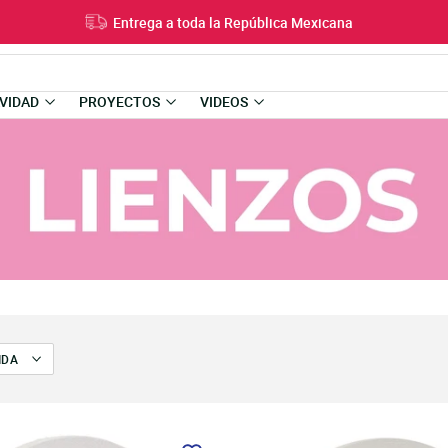
Entrega a toda la República Mexicana
VIDAD
PROYECTOS
VIDEOS
IDA