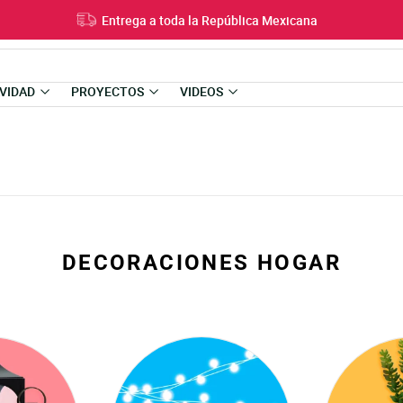
Entrega a toda la República Mexicana
VIDAD
PROYECTOS
VIDEOS
DECORACIONES HOGAR