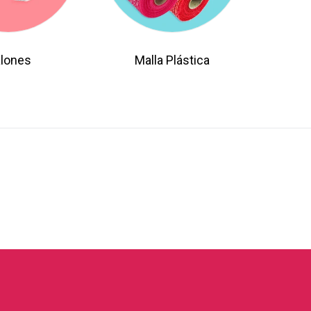
lones
Malla Plástica