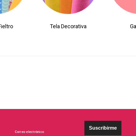
ieltro
Tela Decorativa
Ga
Suscribirme