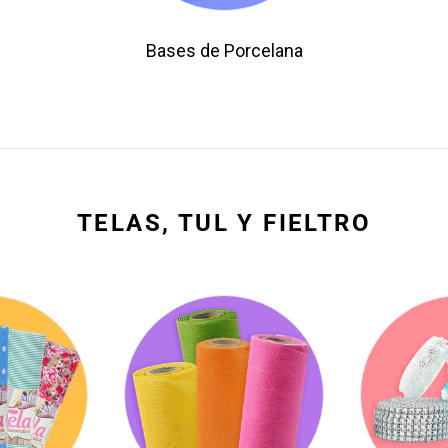
Bases de Porcelana
TELAS, TUL Y FIELTRO