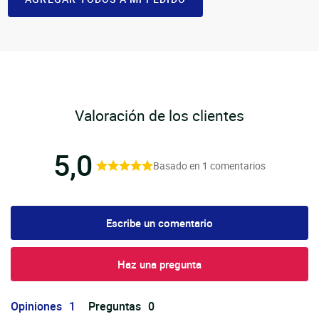
Valoración de los clientes
5,0
Basado en 1 comentarios
Escribe un comentario
Haz una pregunta
Opiniones
Preguntas