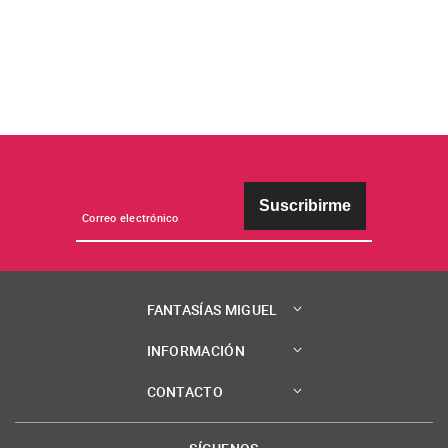
Suscribirme
FANTASÍAS MIGUEL
INFORMACIÓN
CONTACTO