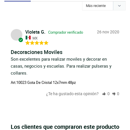
Violeta G.
26 nov 2020
MX
Decoraciones Moviles
Son excelentes para realizar moviles y decorar en 
casas, negocios y escuelas. Para realizar pulseras y 
collares.
Art.10023 Gota De Cristal 12x7mm 48pz
¿Te ha gustado esta opinión?
0
0
Los clientes que compraron este producto