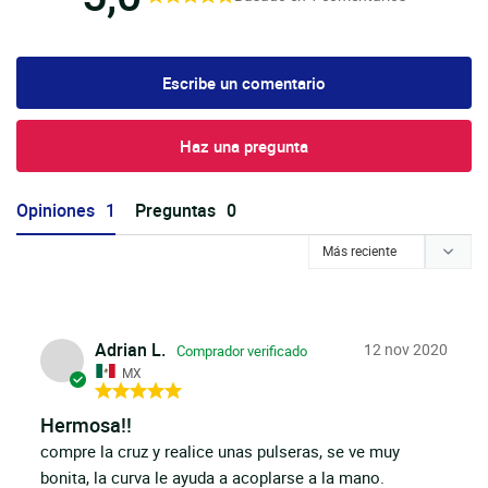
Escribe un comentario
Haz una pregunta
Opiniones
Preguntas
Adrian L.
12 nov 2020
MX
Hermosa!!
compre la cruz y realice unas pulseras, se ve muy 
bonita, la curva le ayuda a acoplarse a la mano.