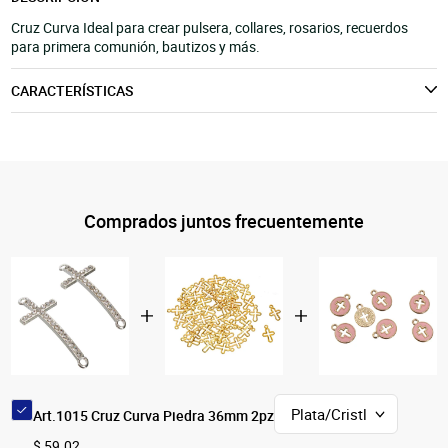
Cruz Curva Ideal para crear pulsera, collares, rosarios, recuerdos
para primera comunión, bautizos y más.
CARACTERÍSTICAS
Comprados juntos frecuentemente
Art.1015 Cruz Curva Piedra 36mm 2pz
$ 59.02