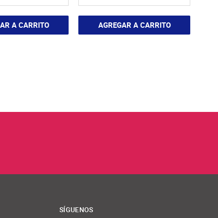
AR A CARRITO
AGREGAR A CARRITO
SÍGUENOS