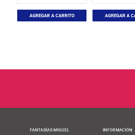
AGREGAR A CARRITO
AGREGAR A C
FANTASÍAS MIGUEL
INFORMACIÓN