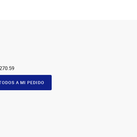
 270.59
TODOS A MI PEDIDO