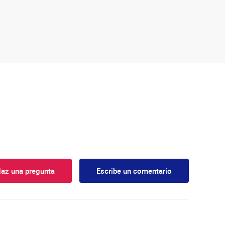
az una pregunta
Escribe un comentario