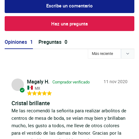
Escribe un comentario
Haz una pregunta
Opiniones
Preguntas
Magaly H.
11 nov 2020
MX
Cristal brillante
Me las recomendó la señorita para realizar arbolitos de 
centros de mesa de boda, se veían muy bien y brillaban 
mucho, les gusto a todos, me lleve de otros colores 
para el vestido de las damas de honor. Gracias por la 