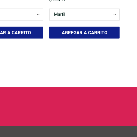
AR A CARRITO
AGREGAR A CARRITO