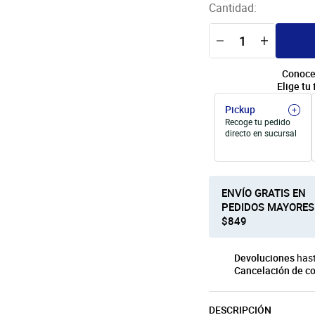
Cantidad:
Conoce
Elige tu 
Pickup
Recoge tu pedido
directo en sucursal
ENVÍO GRATIS EN
PEDIDOS MAYORES
$849
Devoluciones
hast
Cancelación de c
DESCRIPCIÓN