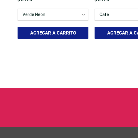
AGREGAR A CARRITO
AGREGAR A C