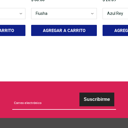
ARRITO
AGREGAR A CARRITO
AGREG
Suscribirme