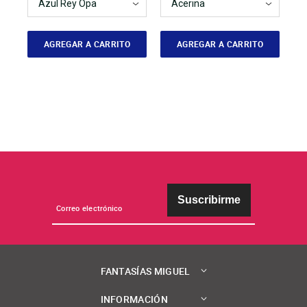
AGREGAR A CARRITO
AGREGAR A CARRITO
Suscribirme
FANTASÍAS MIGUEL
INFORMACIÓN