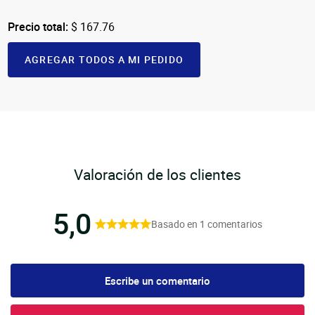
Precio total:
$ 167.76
AGREGAR TODOS A MI PEDIDO
Valoración de los clientes
5,0
Basado en 1 comentarios
Escribe un comentario