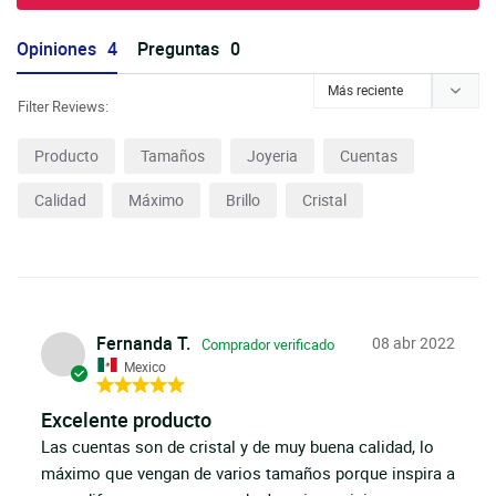
Opiniones
Preguntas
Filter Reviews:
Producto
Tamaños
Joyeria
Cuentas
Calidad
Máximo
Brillo
Cristal
Fernanda T.
08 abr 2022
Mexico
Excelente producto
Las cuentas son de cristal y de muy buena calidad, lo 
máximo que vengan de varios tamaños porque inspira a 