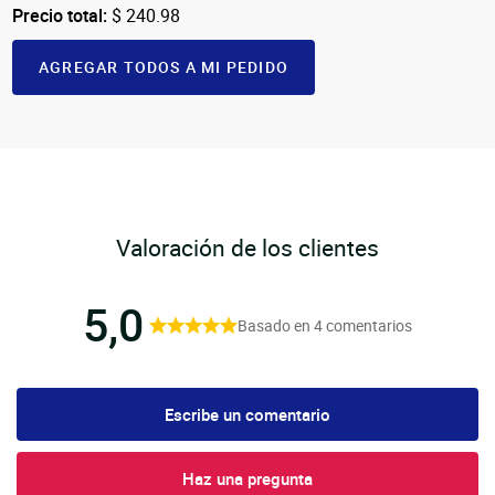
Precio total:
$ 240.98
AGREGAR TODOS A MI PEDIDO
Valoración de los clientes
5,0
Basado en 4 comentarios
Escribe un comentario
Haz una pregunta