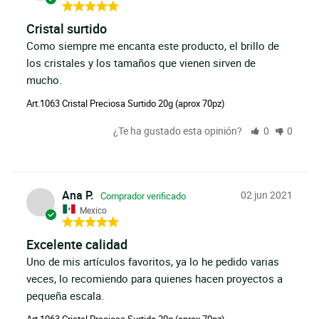
Cristal surtido
Como siempre me encanta este producto, el brillo de 
los cristales y los tamaños que vienen sirven de 
mucho.
Art.1063 Cristal Preciosa Surtido 20g (aprox 70pz)
¿Te ha gustado esta opinión?
0
0
Ana P.
02 jun 2021
Mexico
Excelente calidad
Uno de mis artículos favoritos, ya lo he pedido varias 
veces, lo recomiendo para quienes hacen proyectos a 