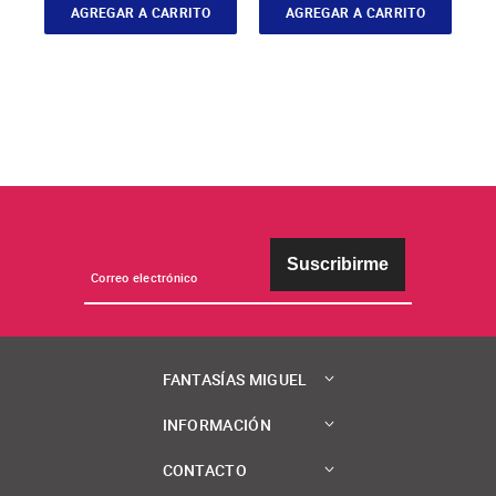
AGREGAR A CARRITO
AGREGAR A CARRITO
Suscribirme
FANTASÍAS MIGUEL
INFORMACIÓN
CONTACTO