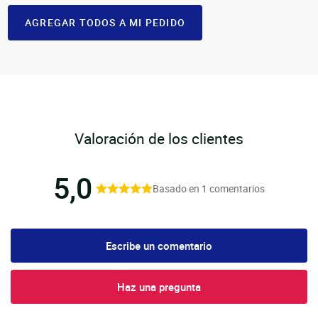
AGREGAR TODOS A MI PEDIDO
Valoración de los clientes
5,0
Basado en 1 comentarios
Escribe un comentario
Haz una pregunta