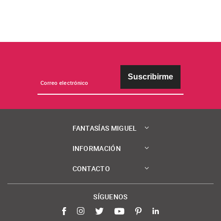
Suscribirme
FANTASÍAS MIGUEL
INFORMACIÓN
CONTACTO
SÍGUENOS
Facebook
Instagram
Twitter
YouTube
Pinterest
LinkedIn