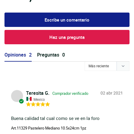
Escribe un comentario
Haz una pregunta
Opiniones
Preguntas
Teresita G.
02 abr 2021
Mexico
Buena calidad tal cual como se ve en la foro
Art.11329 Pastelero Mediano 10.5x24cm 1pz