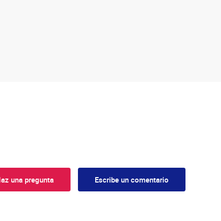
az una pregunta
Escribe un comentario