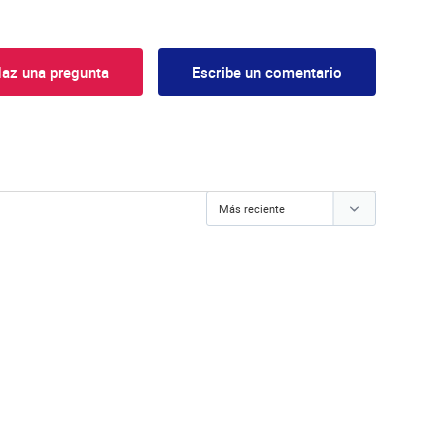
az una pregunta
Escribe un comentario