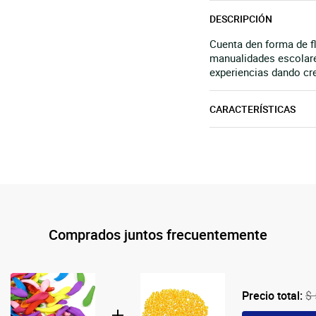
DESCRIPCIÓN
Cuenta den forma de fl
manualidades escolare
experiencias dando cre
CARACTERÍSTICAS
Comprados juntos frecuentemente
Precio total:
$