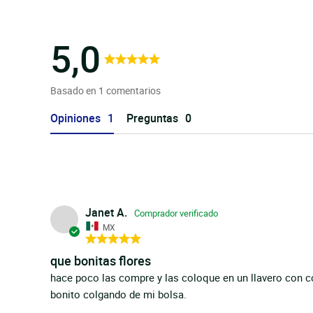
5,0
Basado en 1 comentarios
Opiniones
Preguntas
Janet A.
MX
que bonitas flores
hace poco las compre y las coloque en un llavero con c
bonito colgando de mi bolsa.