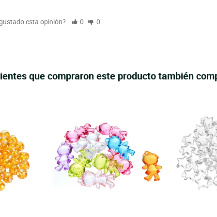
 gustado esta opinión?
0
0
lientes que compraron este producto también com