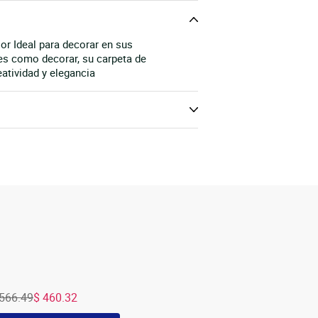
or Ideal para decorar en sus
s como decorar, su carpeta de
atividad y elegancia
 566.49
$ 460.32