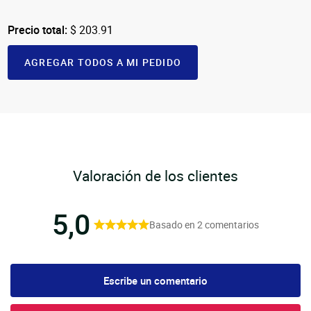
Precio total:
$ 203.91
AGREGAR TODOS A MI PEDIDO
Valoración de los clientes
5,0
Basado en 2 comentarios
Escribe un comentario