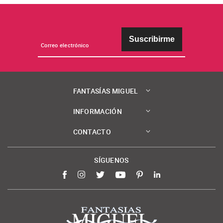
Suscribirme
FANTASÍAS MIGUEL
INFORMACIÓN
CONTACTO
SÍGUENOS
Facebook
Instagram
Twitter
YouTube
Pinterest
LinkedIn