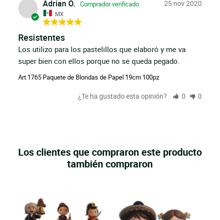
Adrian O.
25 nov 2020
MX
Resistentes
Los utilizo para los pastelillos que elaboró y me va 
super bien con ellos porque no se queda pegado.
Art.1765 Paquete de Blondas de Papel 19cm 100pz
¿Te ha gustado esta opinión?
0
0
Los clientes que compraron este producto
también compraron