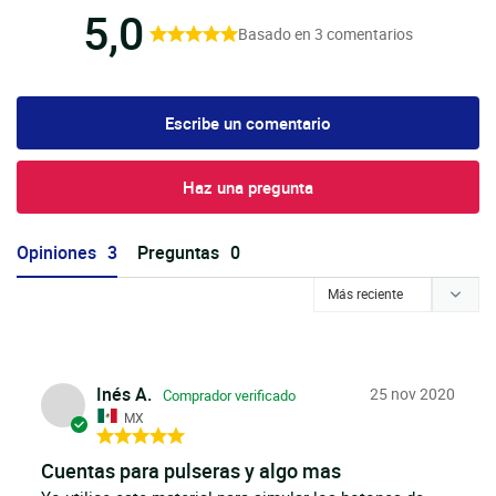
5,0
Basado en 3 comentarios
Escribe un comentario
Haz una pregunta
Opiniones
Preguntas
Inés A.
25 nov 2020
MX
Cuentas para pulseras y algo mas