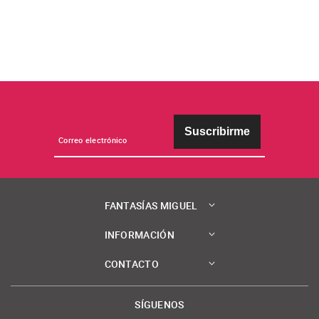
Suscribirme
FANTASÍAS MIGUEL
INFORMACIÓN
CONTACTO
SÍGUENOS