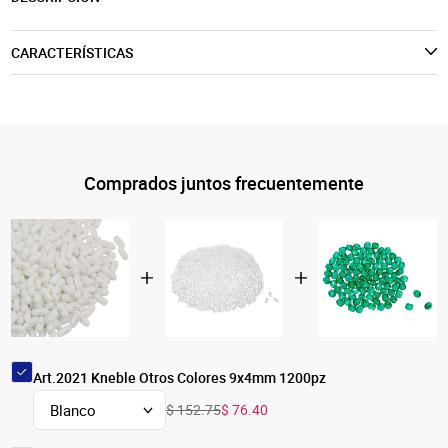
CARACTERÍSTICAS
Comprados juntos frecuentemente
Art.2021 Kneble Otros Colores 9x4mm 1200pz
$ 152.75
$ 76.40