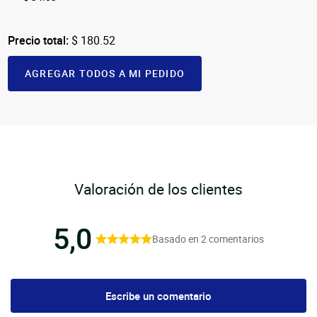
Precio total:
$ 180.52
AGREGAR TODOS A MI PEDIDO
Valoración de los clientes
5,0
Basado en 2 comentarios
Escribe un comentario