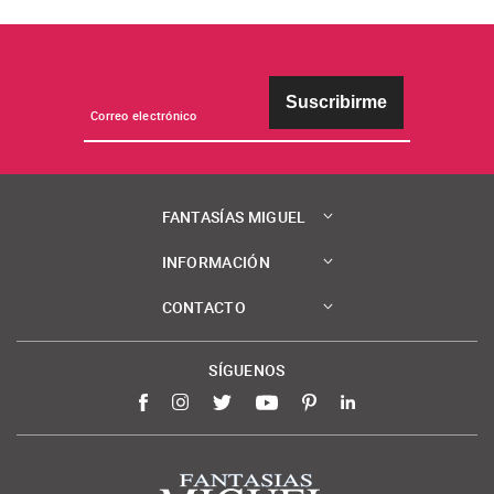
Suscribirme
FANTASÍAS MIGUEL
INFORMACIÓN
CONTACTO
SÍGUENOS
Facebook
Instagram
Twitter
YouTube
Pinterest
LinkedIn