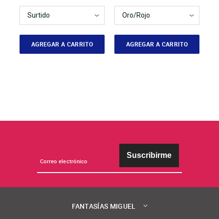
AGREGAR A CARRITO
AGREGAR A CARRITO
Suscribirme
FANTASÍAS MIGUEL