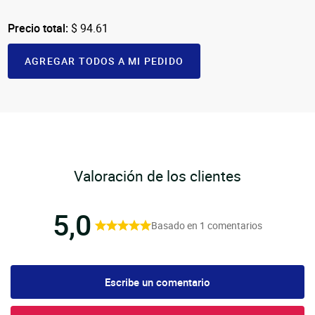
Precio total:
$ 94.61
AGREGAR TODOS A MI PEDIDO
Valoración de los clientes
5,0
Basado en 1 comentarios
Escribe un comentario