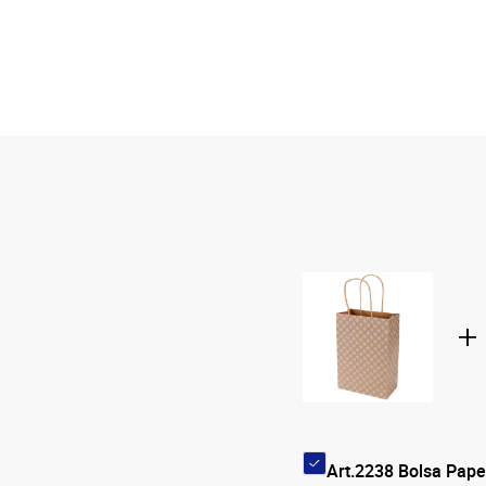
Art.2238 Bolsa Pap