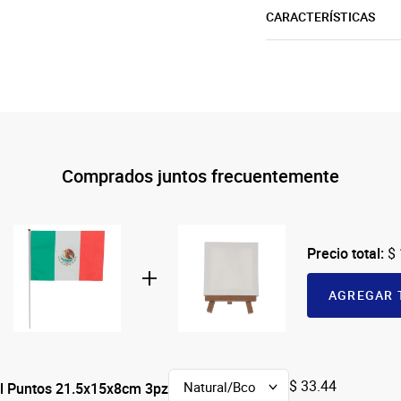
CARACTERÍSTICAS
Comprados juntos frecuentemente
Precio total:
$
AGREGAR 
$ 33.44
el Puntos 21.5x15x8cm 3pz