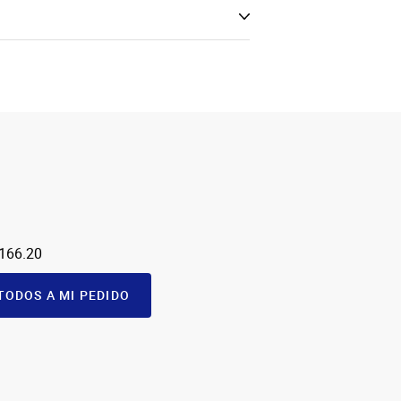
 166.20
TODOS A MI PEDIDO