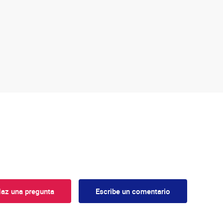
az una pregunta
Escribe un comentario