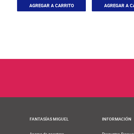
AGREGAR A CARRITO
AGREGAR A C
FANTASÍAS MIGUEL
INFORMACIÓN