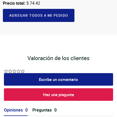
Precio total:
$ 74.42
AGREGAR TODOS A MI PEDIDO
Valoración de los clientes
Escribe un comentario
Haz una pregunta
Opiniones
Preguntas