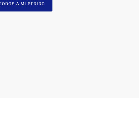
TODOS A MI PEDIDO